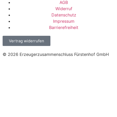
AGB
Widerruf
Datenschutz
Impressum
Barrierefreiheit
Vertrag widerrufen
© 2026 Erzeugerzusammenschluss Fürstenhof GmbH
Achtung