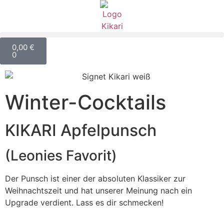
0,00
€
0
Winter-Cocktails
KIKARI Apfelpunsch
(Leonies Favorit)
Der Punsch ist einer der absoluten Klassiker zur
Weihnachtszeit und hat unserer Meinung nach ein
Upgrade verdient. Lass es dir schmecken!