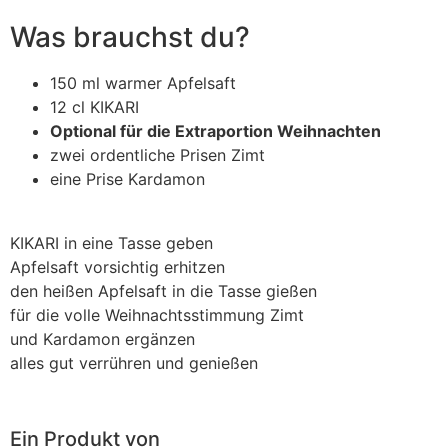
Was brauchst du?
150 ml warmer Apfelsaft
12 cl KIKARI
Optional für die Extraportion Weihnachten
zwei ordentliche Prisen Zimt
eine Prise Kardamon
KIKARI in eine Tasse geben
Apfelsaft vorsichtig erhitzen
den heißen Apfelsaft in die Tasse gießen
für die volle Weihnachtsstimmung Zimt
und Kardamon ergänzen
alles gut verrühren und genießen
Ein Produkt von