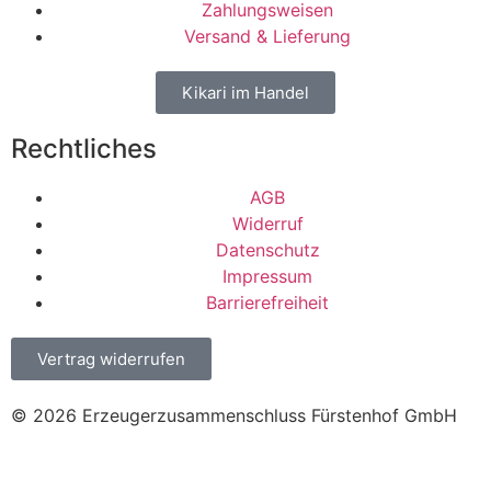
Zahlungsweisen
Versand & Lieferung
Kikari im Handel
Rechtliches
AGB
Widerruf
Datenschutz
Impressum
Barrierefreiheit
Vertrag widerrufen
© 2026 Erzeugerzusammenschluss Fürstenhof GmbH