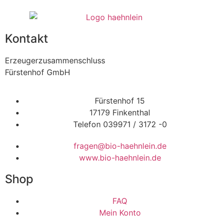
Kontakt
Erzeugerzusammenschluss
Fürstenhof GmbH
Fürstenhof 15
17179 Finkenthal
Telefon 039971 / 3172 -0
fragen@bio-haehnlein.de
www.bio-haehnlein.de
Shop
FAQ
Mein Konto